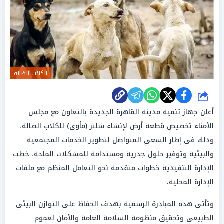
الكلاب الضالة
شارك
أعلن جهاز تنمية مدينة القاهرة الجديدة بالتعاون مع مجلس
الأمناء تخصيص قطعة أرض لإنشاء شلتر (مأوى) للكلاب الضالة،
وذلك في إطار السعي المتواصل لتطوير الخدمات المجتمعية
والبيئية وتوفير حلول جذرية ومستدامة للمشكلات الملحة، خطت
الإدارة التنفيذية خطوات متقدمة نحو التعامل المنظم مع ملفات
الإدارة المحلية.
وتأتي هذه المبادرة الرسمية بهدف الحفاظ على التوازن البيئي
الطبيعي وتحقيق منظومة السلامة العامة والأمان لعموم