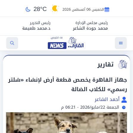
28°C
الخميس 06 أغسطس 2026
رئيس مجلس الإدارة
رئيس التحرير
محمد جودة الشاعر
د.محمد طعيمة
تقارير
جهاز القاهرة يخصص قطعة أرض لإنشاء «شلتر
رسمي» للكلاب الضالة
أحمد الشاعر
الجمعة 22/مايو/2026 - 06:21 م