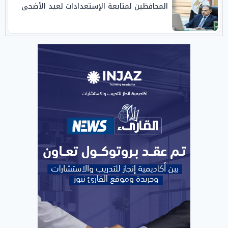
المحافظين لمتابعة الإستعدادات لعيد الأضحى
المبارك