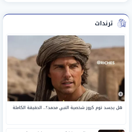
ترندات
هل يجسد توم كروز شخصية النبي محمد؟.. الحقيقة الكاملة