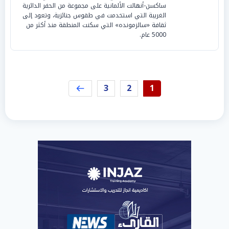
ساكسن-أنهالت الألمانية على مجموعة من الحفر الدائرية
الغريبة التي استخدمت في طقوس جنائزية، وتعود إلى
ثقافة «سالزمونده» التي سكنت المنطقة منذ أكثر من
5000 عام.
3
2
1