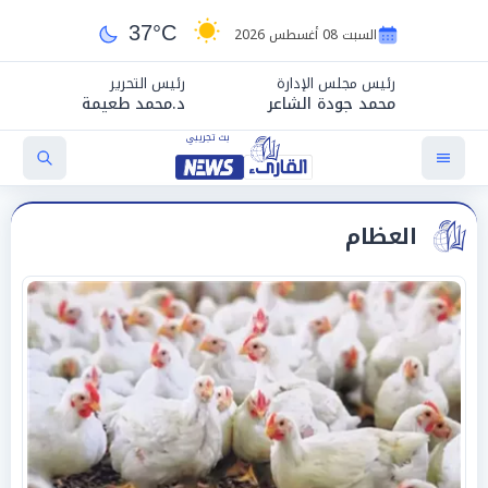
37°C
السبت 08 أغسطس 2026
رئيس مجلس الإدارة
رئيس التحرير
محمد جودة الشاعر
د.محمد طعيمة
العظام