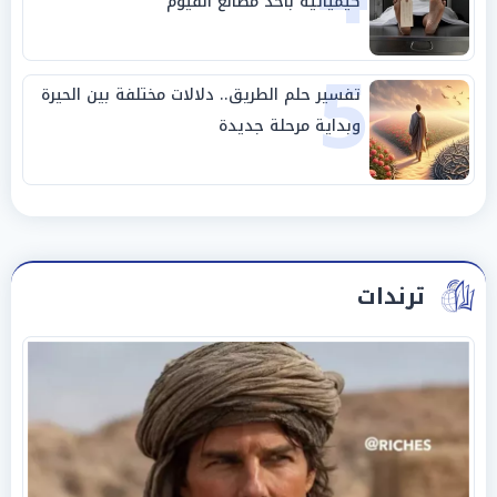
كيميائية بأحد مصانع الفيوم
5
تفسير حلم الطريق.. دلالات مختلفة بين الحيرة
وبداية مرحلة جديدة
ترندات