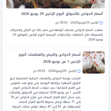
أسعار الدواجن بالأسواق اليوم الإثنين 29 يونيو 2026
الإثنين 29/يونيو/2026 - 09:30 ص
شهدت أسعار الدواجن بمختلف أنواعها في مصر حالة من التباين والتحركات
الملحوظة خلال التعاملات والتداولات الرسمية اليوم الإثنين، الموافق 29
يونيو 2026.
أسعار الدواجن والبيض والقطعيات اليوم
الإثنين 1 من يونيو 2026
الإثنين 01/يونيو/2026 - 09:30 ص
افتتحت بورصة الدواجن والمنصات التجارية المخصصة لبيع
الطيور المجهزة جولاتها اليومية على وقع ثبات ملموس
في القيم التبادلية؛ حيث شهدت أسعار الدواجن اليوم
الإثنين 1 من يونيو 2026 استقرارا في الاسواق والمحلات
حيث سجل كيلو الفراخ البيضاء في مزارع الدواجن من 70
إلى 71 جنيهًا، ويصل سعرها الكيلو الفراخ البيضاء
للمستهلك من 81 إلى 87 جنيها، لتؤمن محلات التجزئة