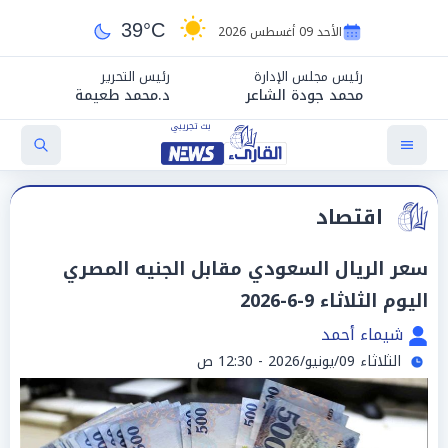
39°C
الأحد 09 أغسطس 2026
رئيس مجلس الإدارة
رئيس التحرير
محمد جودة الشاعر
د.محمد طعيمة
اقتصاد
سعر الريال السعودي مقابل الجنيه المصري
اليوم الثلاثاء 9-6-2026
شيماء أحمد
الثلاثاء 09/يونيو/2026 - 12:30 ص