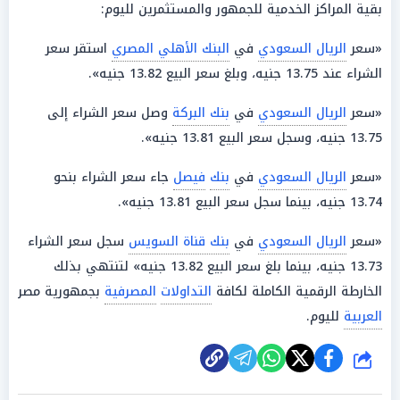
بقية المراكز الخدمية للجمهور والمستثمرين لليوم:
«سعر
الريال السعودي
في
البنك الأهلي المصري
استقر سعر
الشراء عند 13.75 جنيه، وبلغ سعر البيع 13.82 جنيه».
«سعر
الريال السعودي
في
بنك البركة
وصل سعر الشراء إلى
13.75 جنيه، وسجل سعر البيع 13.81 جنيه».
«سعر
الريال السعودي
في
بنك
فيصل
جاء سعر الشراء بنحو
13.74 جنيه، بينما سجل سعر البيع 13.81 جنيه».
«سعر
الريال السعودي
في
بنك قناة السويس
سجل سعر الشراء
13.73 جنيه، بينما بلغ سعر البيع 13.82 جنيه» لتنتهي بذلك
الخارطة الرقمية الكاملة لكافة
التداولات
المصرفية
بجمهورية مصر
العربية
لليوم.
شارك