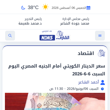
38°C
الخميس 06 أغسطس 2026
رئيس مجلس الإدارة
رئيس التحرير
محمد جودة الشاعر
د.محمد طعيمة
اقتصاد
سعر الدينار الكويتي أمام الجنيه المصري اليوم
السبت 6-6-2026
أحمد الشاعر
السبت 06/يونيو/2026 - 11:30 ص