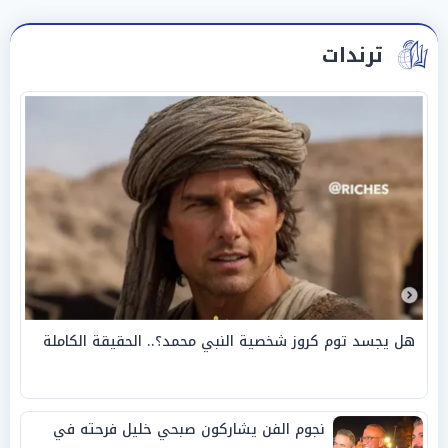
ترندات
هل يجسد توم كروز شخصية النبي محمد؟.. الحقيقة الكاملة
نجوم الفن يشاركون صبحي خليل فرحته في