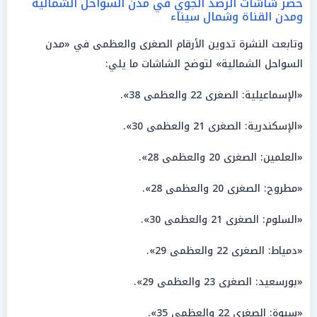
حصر شاشات الرصد الجوي في مدن السواحل الشمالية
ومدن القناة وشمال سيناء
وتابعت النشرة تدوين الأرقام الصغرى والعظمى في «مدن
السواحل الشمالية» لتوضح الشاشات ما يلي:
«الإسماعيلية: الصغرى 22 والعظمى 38».
«الإسكندرية: الصغرى 21 والعظمى 30».
«العلمين: الصغرى 20 والعظمى 28».
«مطروح: الصغرى 20 والعظمى 28».
«السلوم: الصغرى 21 والعظمى 30».
«دمياط: الصغرى 22 والعظمى 29».
«بورسعيد: الصغرى 23 والعظمى 29».
«سيوة: الصغرى 22 والعظمى 35».