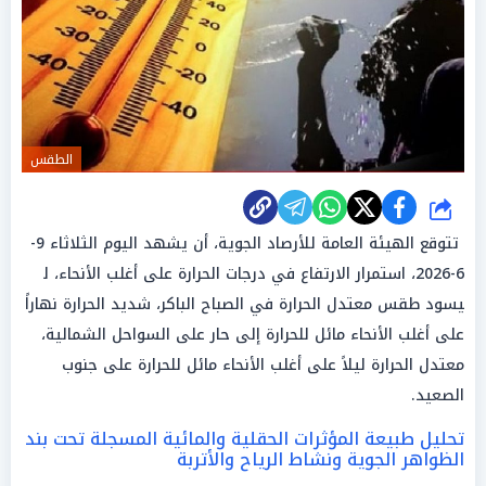
الطقس
شارك
تتوقع الهيئة العامة للأرصاد الجوية، أن يشهد اليوم الثلاثاء 9-
6-2026، استمرار الارتفاع في درجات الحرارة على أغلب الأنحاء، ل​
يسود طقس معتدل الحرارة في الصباح الباكر، شديد الحرارة نهاراً
على أغلب الأنحاء مائل للحرارة إلى حار على السواحل الشمالية،
معتدل الحرارة ليلاً على أغلب الأنحاء مائل للحرارة على جنوب
الصعيد.
تحليل طبيعة المؤثرات الحقلية والمائية المسجلة تحت بند
الظواهر الجوية ونشاط الرياح والأتربة