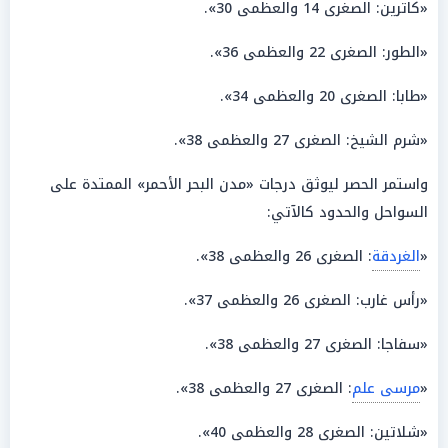
«كاترين: الصغرى 14 والعظمى 30».
«الطور: الصغرى 22 والعظمى 36».
«طابا: الصغرى 20 والعظمى 34».
«شرم الشيخ: الصغرى 27 والعظمى 38».
واستمر الحصر ليوثق درجات «مدن البحر الأحمر» الممتدة على
السواحل والحدود كالآتي:
«
الغردقة
: الصغرى 26 والعظمى 38».
«رأس غارب: الصغرى 26 والعظمى 37».
«سفاجا: الصغرى 27 والعظمى 38».
«
مرسى علم
: الصغرى 27 والعظمى 38».
«شلاتين: الصغرى 28 والعظمى 40».