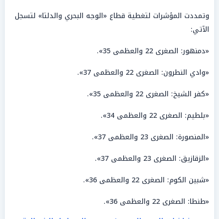
وتمددت المؤشرات لتغطية قطاع «الوجه البحري والدلتا» لتسجل
الآتي:
«دمنهور: الصغرى 22 والعظمى 35».
«وادي النطرون: الصغرى 22 والعظمى 37».
«كفر الشيخ: الصغرى 22 والعظمى 35».
«بلطيم: الصغرى 22 والعظمى 34».
«المنصورة: الصغرى 23 والعظمى 37».
«الزقازيق: الصغرى 23 والعظمى 37».
«شبين الكوم: الصغرى 22 والعظمى 36».
«طنطا: الصغرى 22 والعظمى 36».