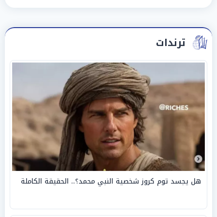
ترندات
هل يجسد توم كروز شخصية النبي محمد؟.. الحقيقة الكاملة