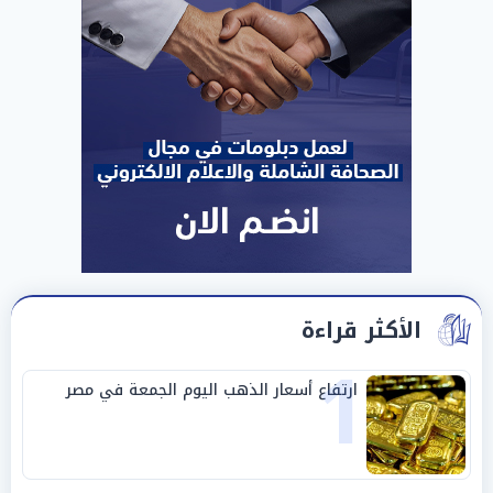
الأكثر قراءة
1
ارتفاع أسعار الذهب اليوم الجمعة في مصر