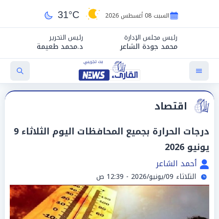
31°C
السبت 08 أغسطس 2026
رئيس مجلس الإدارة
رئيس التحرير
محمد جودة الشاعر
د.محمد طعيمة
اقتصاد
درجات الحرارة بجميع المحافظات اليوم الثلاثاء 9
يونيو 2026
أحمد الشاعر
الثلاثاء 09/يونيو/2026 - 12:39 ص