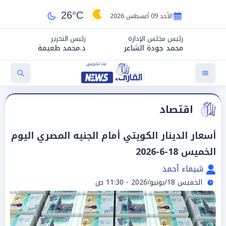
26°C
الأحد 09 أغسطس 2026
رئيس مجلس الإدارة
رئيس التحرير
محمد جودة الشاعر
د.محمد طعيمة
اقتصاد
أسعار الدينار الكويتي أمام الجنيه المصري اليوم
الخميس 18-6-2026
شيماء أحمد
الخميس 18/يونيو/2026 - 11:30 ص