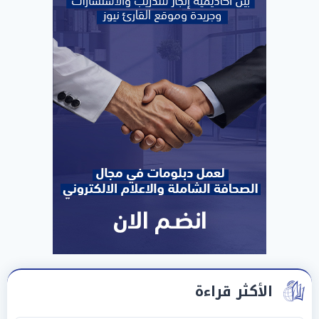
الأكثر قراءة