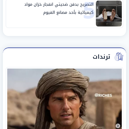
5
التصريح بدفن ضحيتي انفجار خزان مواد
كيميائية بأحد مصانع الفيوم
ترندات