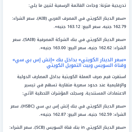
تدريجية متزنة؛ وجاءت القائمة الرسمية لتبين ما يلي:
«سعر الدينار الكويتي في المصرف العربي (AIB)، سعر الشراء:
162.79 جنيه، سعر البيع: 163.12 جنيه».
«سعر الدينار الكويتي في بنك الشركة المصرفية (SAIB)، سعر
الشراء: 162.62 جنيه، سعر البيع: 163.00 جنيه».
«سعر الدينار الكويتي» بداخل بنك «إتش إس بي سي»
وقناة السويس وبيت التمويل الكويتي
استقرت قيم صرف العملة الكويتية بداخل المصارف الدولية
والإقليمية عند حدود سعرية متقاربة تسهم في تيسير
الاعتمادات المستندية، وسجلت المؤشرات اللحظية الآتي:
«سعر الدينار الكويتي في بنك إتش إس بي سي (HSBC)، سعر
الشراء: 162.59 جنيه، سعر البيع: 162.87 جنيه».
«سعر الدينار الكويتي in بنك قناة السويس (SCB)، سعر الشراء: