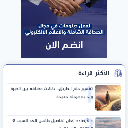
الأكثر قراءة
1
تفسير حلم الطريق.. دلالات مختلفة بين الحيرة
وبداية مرحلة جديدة
2
«الأرصاد» تعلن تفاصيل طقس الغد السبت 8-