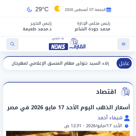
29°C
الجمعة 07 أغسطس 2026
رئيس مجلس الإدارة
رئيس التحرير
محمد جودة الشاعر
د.محمد طعيمة
عاجل
 السيد تتولى مهام المنسق الإعلامي لمهرجان "الأفضل بين الأفضل" في 
اقتصاد
أسعار الذهب اليوم الأحد 17 مايو 2026 في مصر
شيماء أحمد
الأحد 17/مايو/2026 - 12:31 ص