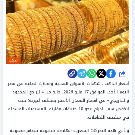
الذهب
شارك
أسعار الذهب.. شهدت الأسواق المحلية ومحلات الصاغة في مصر
اليوم الأحد، الموافق 17 مايو 2026، حالة من «التراجع المحدود
والتدريجي» في أسعار المعدن الأصفر بمختلف أعيرته؛ حيث
انخفض سعر الجرام بنحو 10 جنيهات مقارنة بالمستويات المسجلة
في منتصف التعاملات.
وتأتي هذه التحركات السعرية الهابطة مدفوعة بتضافر مجموعة