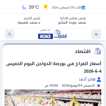
39°C
الأحد 09 أغسطس 2026
رئيس مجلس الإدارة
رئيس التحرير
محمد جودة الشاعر
د.محمد طعيمة
اقتصاد
أسعار الفراخ في بورصة الدواجن اليوم الخميس
4-6-2026
هاجر أحمد
الخميس 04/يونيو/2026 - 09:00 ص