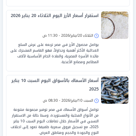
استقرار أسعار الأرز اليوم الثلاثاء 20 يناير 2026
الثلاثاء 20/يناير/2026 - 11:30 ص
يواصل محصول الأرز في مصر تربعه على عرش السلع
الغذائية الأكثر أهمية وتداولاً، فهو القاسم المشترك على
مائدة الأسرة المصرية، والمادة الخام الأساسية لآلاف
المطاعم ومصانع الأغذية.
أسعار الأسماك بالأسواق اليوم السبت 10 يناير
2025
السبت 10/يناير/2026 - 08:30 ص
تواصل أسواق الأسماك في مصر توفير مجموعة متنوعة
من الأنواع المحلية والمستوردة، وسط حالة من الاستقرار
النسبي في الأسعار خلال تعاملات اليوم السبت 10 يناير
2025، مع تسجيل فروق سعرية طفيفة تعود إلى اختلاف
النوع والجودة والحجم ومناطق العرض.