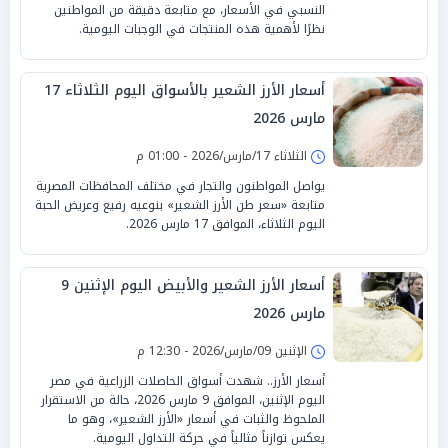
النسبي في الأسعار، مع متابعة دقيقة من المواطنين
نظرًا لأهمية هذه المنتجات في الوجبات اليومية.
أسعار الأرز الشعير بالأسواق اليوم الثلاثاء 17
مارس 2026
الثلاثاء 17/مارس/2026 - 01:00 م
يواصل المواطنون والتجار في مختلف المحافظات المصرية
متابعة «سعر طن الأرز الشعير» بنوعيه رفيع وعريض الحبة
اليوم الثلاثاء، الموافق 17 مارس 2026.
أسعار الأرز الشعير والأبيض اليوم الإثنين 9
مارس 2026
الإثنين 09/مارس/2026 - 12:30 م
أسعار الأرز.. شهدت أسواق الحاصلات الزراعية في مصر
اليوم الإثنين، الموافق 9 مارس 2026، حالة من الاستقرار
الملحوظ والثبات في أسعار «الأرز الشعير»، وهو ما
يعكس توازناً مثالياً في حركة التداول اليومية.