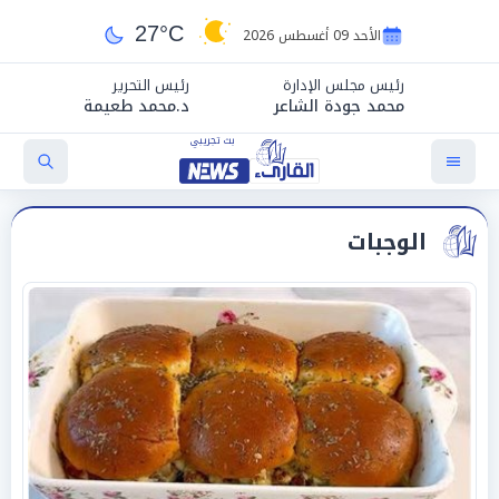
27°C
الأحد 09 أغسطس 2026
رئيس مجلس الإدارة
رئيس التحرير
محمد جودة الشاعر
د.محمد طعيمة
الوجبات