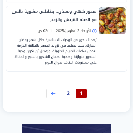
سحور شهي ومغذي.. بطاطس مشوية بالفرن
مع الجبنة القريش والزعتر
الأربعاء 12/مارس/2025 - 02:11 ص
يُعد السحور من الوجبات الأساسية خلال شهر رمضان
المبارك، حيث يساعد في تزويد الجسم بالطاقة اللازمة
لتحمل ساعات الصيام الطويلة، ويُفضل أن تكون وجبة
السحور متوازنة وصحية لضمان الشعور بالشبع والحفاظ
على مستويات الطاقة طوال اليوم
2
1