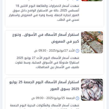
شهدت أسعار الخضراوات والفاكهة اليوم الاثنين 18
أغسطس 2025، حالة من الاستقرار الواضح داخل سوق
العبور لتجارة الجملة، وسط وفرة في المعروض واستقرار
نسبي في الطلب.
استقرار أسعار الأسماك في الأسواق.. وتنوع
كبير في المعروض
الأحد 27/يوليو/2025 - 09:30 ص
شهدت أسعار الأسماك اليوم الأحد 27 يوليو 2025
استقرارًا ملحوظًا في الأسواق المحلية، وسط تفاوت
طفيف في الأسعار بين المحافظات.
استقرار أسعار الأسماك اليوم الجمعة 25 يوليو
2025 بسوق العبور
الجمعة 25/يوليو/2025 - 09:30 ص
شهدت أسعار الأسماك والمأكولات البحرية اليوم الجمعة