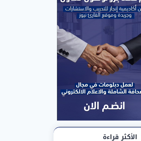
الأكثر قراءة