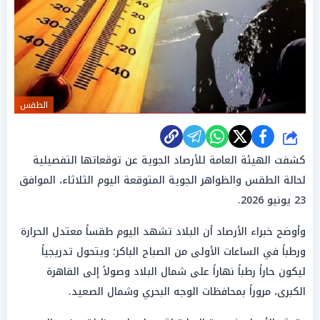
الطقس
شارك
كشفت الهيئة العامة للأرصاد الجوية عن توقعاتها التفصيلية
لحالة الطقس والظواهر الجوية المتوقعة اليوم الثلاثاء، الموافق
23 يونيو 2026.
وأوضح خبراء الأرصاد أن البلاد تشهد اليوم طقساً معتدل الحرارة
ورطباً في الساعات الأولى من الصباح الباكر؛ ويتحول تدريجياً
ليكون حاراً رطباً نهاراً على شمال البلاد وصولاً إلى القاهرة
الكبرى، مروراً بمحافظات الوجه البحري وشمال الصعيد.