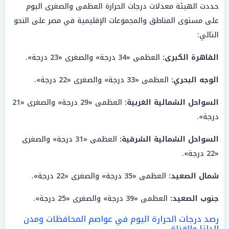
حددت الهيئة معدلات درجات الحرارة العظمى والصغرى اليوم
على مستوى المناطق والمجموعات الإقليمية في مصر على النحو
التالي:
القاهرة الكبرى:
العظمى «34 درجة» والصغرى «23 درجة».
الوجه البحري:
العظمى «33 درجة» والصغرى «22 درجة».
السواحل الشمالية الغربية:
العظمى «29 درجة» والصغرى «21
درجة».
السواحل الشمالية الشرقية:
العظمى «31 درجة» والصغرى
«22 درجة».
شمال الصعيد:
العظمى «35 درجة» والصغرى «22 درجة».
جنوب الصعيد:
العظمى «39 درجة» والصغرى «25 درجة».
رصد درجات الحرارة اليوم في عواصم المحافظات ومدن
الدلتا والقناة