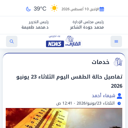
39°C
الإثنين 10 أغسطس 2026
رئيس مجلس الإدارة
رئيس التحرير
محمد جودة الشاعر
د.محمد طعيمة
خدمات
تفاصيل حالة الطقس اليوم الثلاثاء 23 يونيو
2026
شيماء أحمد
الثلاثاء 23/يونيو/2026 - 12:41 ص