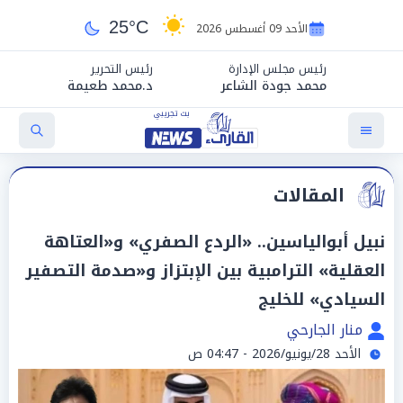
25°C
الأحد 09 أغسطس 2026
رئيس مجلس الإدارة
رئيس التحرير
محمد جودة الشاعر
د.محمد طعيمة
المقالات
نبيل أبوالياسين.. «الردع الصفري» و«العتاهة
العقلية» الترامبية بين الإبتزاز و«صدمة التصفير
السيادي» للخليج
منار الجارحي
الأحد 28/يونيو/2026 - 04:47 ص