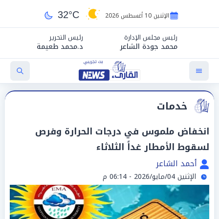
32°C
الإثنين 10 أغسطس 2026
رئيس مجلس الإدارة
رئيس التحرير
محمد جودة الشاعر
د.محمد طعيمة
خدمات
انخفاض ملموس في درجات الحرارة وفرص
لسقوط الأمطار غداً الثلاثاء
أحمد الشاعر
الإثنين 04/مايو/2026 - 06:14 م