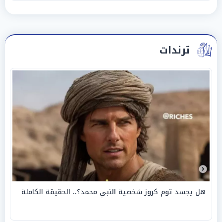
ترندات
هل يجسد توم كروز شخصية النبي محمد؟.. الحقيقة الكاملة