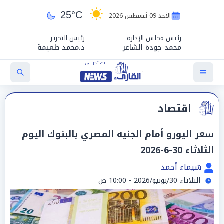
25°C
الأحد 09 أغسطس 2026
رئيس مجلس الإدارة
رئيس التحرير
محمد جودة الشاعر
د.محمد طعيمة
اقتصاد
سعر اليورو أمام الجنيه المصري بالبنوك اليوم
الثلاثاء 30-6-2026
شيماء أحمد
الثلاثاء 30/يونيو/2026 - 10:00 ص