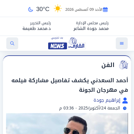
30°C
الأحد 09 أغسطس 2026
رئيس مجلس الإدارة
رئيس التحرير
محمد جودة الشاعر
د.محمد طعيمة
الفن
أحمد السعدني يكشف تفاصيل مشاركة فيلمه
في مهرجان الجونة
إبراهيم جودة
الجمعة 24/أكتوبر/2025 - 03:36 م