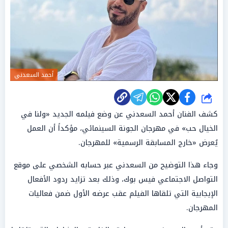
أحمد السعدني
شارك
كشف الفنان أحمد السعدني عن وضع فيلمه الجديد «ولنا في
الخيال حب» في مهرجان الجونة السينمائي، مؤكداً أن العمل
يُعرض «خارج المسابقة الرسمية» للمهرجان.
وجاء هذا التوضيح من السعدني عبر حسابه الشخصي على موقع
التواصل الاجتماعي فيس بوك، وذلك بعد تزايد ردود الأفعال
الإيجابية التي تلقاها الفيلم عقب عرضه الأول ضمن فعاليات
المهرجان.