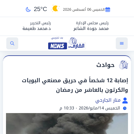
25°C
الخميس 06 أغسطس 2026
رئيس مجلس الإدارة
رئيس التحرير
محمد جودة الشاعر
د.محمد طعيمة
حوادث
إصابة 12 شخصاً في حريق مصنعي البويات
والكرتون بالعاشر من رمضان
منار الجارحي
الخميس 14/مايو/2026 - 10:33 م