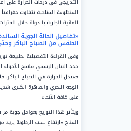
التدريجي في درجات الحرارة على أغل
المنظومة المناخية تتفاوت جغرافياً
المائية الجارية بالدولة خلال الفترات 
«تفاصيل الحالة الجوية السائدة
الطقس من الصباح الباكر وحتى 
وفي القراءة التفصيلية لطبيعة توزيع
حدد البيان الرسمي ملامح الأجواء 
معتدل الحرارة في الصباح الباكر، ما
الوجه البحري والقاهرة الكبرى شديد ا
على كافة الأنحاء.
ويتأثر هذا التوزيع بعوامل جوية مر
المناخ «ارتفاع نسب الرطوبة يزيد