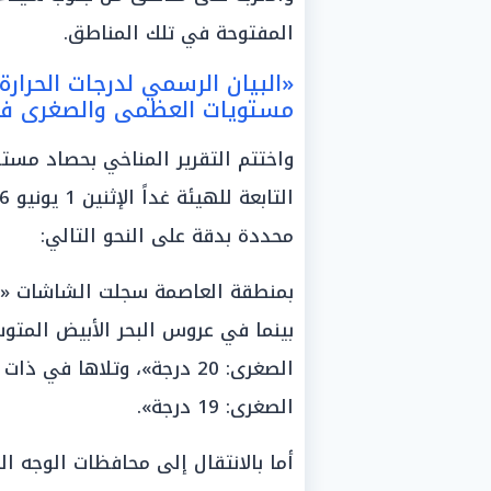
المفتوحة في تلك المناطق.
«البيان الرسمي لدرجات الحرارة ا
مستويات العظمى والصغرى في
واختتم التقرير المناخي بحصاد مس
محددة بدقة على النحو التالي:
الصغرى: 19 درجة».
أما بالانتقال إلى محافظات الوجه 