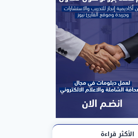
الأكثر قراءة