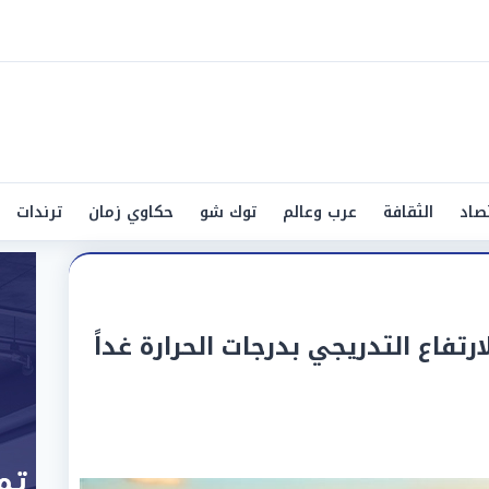
صاد
الثقافة
عرب وعالم
توك شو
حكاوي زمان
ترندات
ارتفاع التدريجي بدرجات الحرارة غداً