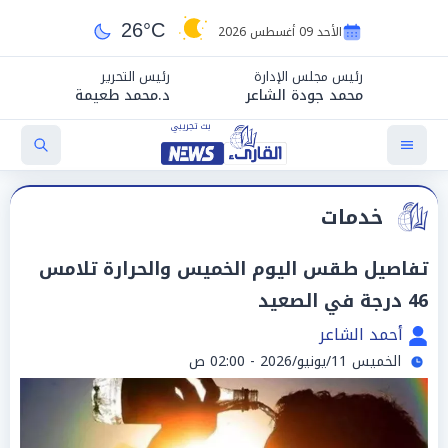
26°C
الأحد 09 أغسطس 2026
رئيس مجلس الإدارة
رئيس التحرير
محمد جودة الشاعر
د.محمد طعيمة
خدمات
تفاصيل طقس اليوم الخميس والحرارة تلامس
46 درجة في الصعيد
أحمد الشاعر
الخميس 11/يونيو/2026 - 02:00 ص