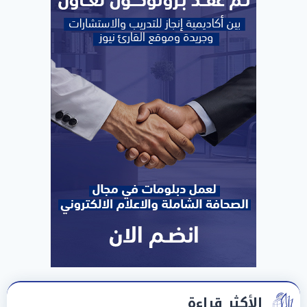
الأكثر قراءة