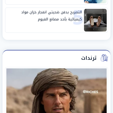
5
التصريح بدفن ضحيتي انفجار خزان مواد
كيميائية بأحد مصانع الفيوم
ترندات