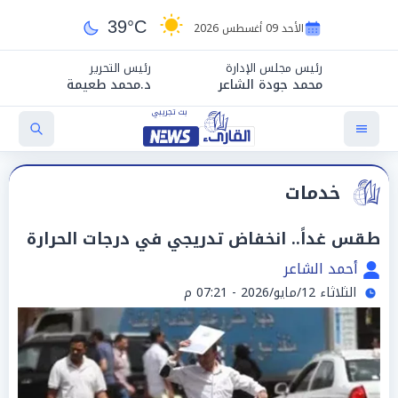
39°C
الأحد 09 أغسطس 2026
رئيس مجلس الإدارة
رئيس التحرير
محمد جودة الشاعر
د.محمد طعيمة
خدمات
طقس غداً.. انخفاض تدريجي في درجات الحرارة
أحمد الشاعر
الثلاثاء 12/مايو/2026 - 07:21 م