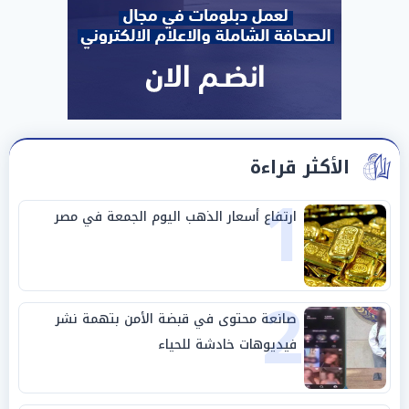
الأكثر قراءة
1
ارتفاع أسعار الذهب اليوم الجمعة في مصر
2
صانعة محتوى في قبضة الأمن بتهمة نشر
فيديوهات خادشة للحياء