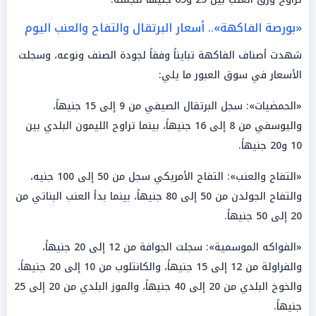
«بورصة الفاكهة».. أسعار البرتقال والتفاح والعنب اليوم
شهدت أصناف الفاكهة تبايناً وفقاً لجودة الصنف ونوعه، وسجلت
الأسعار في سوق العبور ما يلي:
«الحمضيات»: سجل البرتقال الصيفي من 9 إلى 15 جنيهاً،
واليوسفي من 8 إلى 16 جنيهاً، بينما تراوح الليمون البلدي بين
10 و20 جنيهاً.
«التفاح والعنب»: التفاح الأمريكي سجل من 50 إلى 100 جنيه،
والتفاح الجولدن من 50 إلى 80 جنيهاً، بينما بدأ العنب البناتي من
20 إلى 50 جنيهاً.
«الفواكه الموسمية»: سجلت الجوافة من 12 إلى 20 جنيهاً،
والفراولة من 12 إلى 15 جنيهاً، والكانتلوب من 10 إلى 20 جنيهاً،
والخوخ البلدي من 20 إلى 40 جنيهاً، والموز البلدي من 20 إلى 25
جنيهاً.