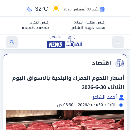
32°C
الأحد 09 أغسطس 2026
رئيس مجلس الإدارة
رئيس التحرير
محمد جودة الشاعر
د.محمد طعيمة
اقتصاد
أسعار اللحوم الحمراء والبلدية بالأسواق اليوم
الثلاثاء 30-6-2026
أحمد الشاعر
الثلاثاء 30/يونيو/2026 - 08:30 ص