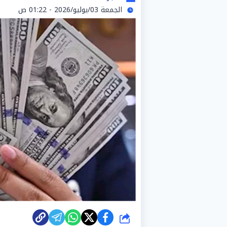
الجمعة 03/يوليو/2026 - 01:22 ص
شارك