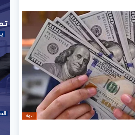
الدولار